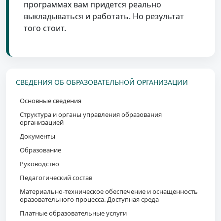
программах вам придется реально
выкладываться и работать. Но результат
того стоит.
СВЕДЕНИЯ ОБ ОБРАЗОВАТЕЛЬНОЙ ОРГАНИЗАЦИИ
Основные сведения
Структура и органы управления образования
организацией
Документы
Образование
Руководство
Педагогический состав
Материально-техническое обеспечение и оснащенность
оразовательного процесса. Доступная среда
Платные образовательные услуги